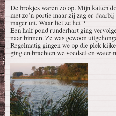
De brokjes waren zo op. Mijn katten d
met zo’n portie maar zij zag er daarbij
mager uit. Waar liet ze het ?
Een half pond runderhart ging vervolge
naar binnen. Ze was gewoon uitgehong
Regelmatig gingen we op die plek kijke
ging en brachten we voedsel en water 