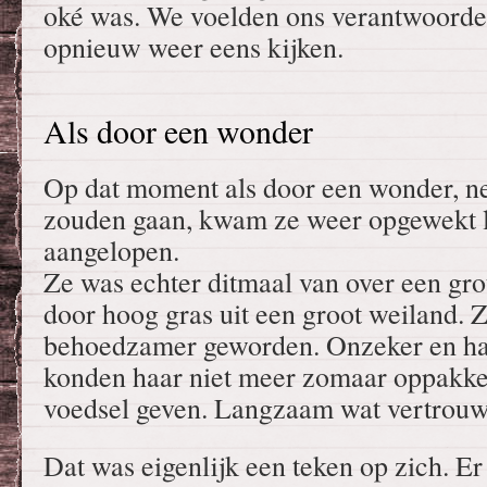
oké was. We voelden ons verantwoordel
opnieuw weer eens kijken.
Als door een wonder
Op dat moment als door een wonder, n
zouden gaan, kwam ze weer opgewekt
aangelopen.
Ze was echter ditmaal van over een gr
door hoog gras uit een groot weiland. Z
behoedzamer geworden. Onzeker en haa
konden haar niet meer zomaar oppakke
voedsel geven. Langzaam wat vertrouw
Dat was eigenlijk een teken op zich. Er