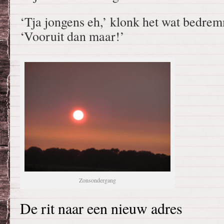
‘Tja jongens eh,’ klonk het wat bedrem
‘Vooruit dan maar!’
Zonsondergang
De rit naar een nieuw adres