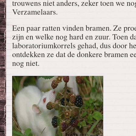
trouwens niet anders, zeker toen we nog
Verzamelaars.
Een paar ratten vinden bramen. Ze pro
zijn en welke nog hard en zuur. Toen d
laboratoriumkorrels gehad, dus door he
ontdekken ze dat de donkere bramen ee
nog niet.