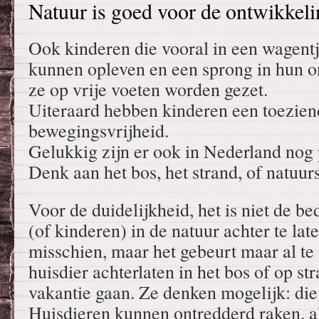
Natuur is goed voor de ontwikkel
Ook kinderen die vooral in een wagen
kunnen opleven en een sprong in hun o
ze op vrije voeten worden gezet.
Uiteraard hebben kinderen een toezien
bewegingsvrijheid.
Gelukkig zijn er ook in Nederland nog 
Denk aan het bos, het strand, of natuur
Voor de duidelijkheid, het is niet de b
(of kinderen) in de natuur achter te la
misschien, maar het gebeurt maar al t
huisdier achterlaten in het bos of op st
vakantie gaan. Ze denken mogelijk: die 
Huisdieren kunnen ontredderd raken, al