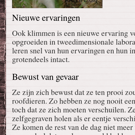
Nieuwe ervaringen
Ook klimmen is een nieuwe ervaring vo
opgroeiden in tweedimensionale labor
leren snel van hun ervaringen en hun ins
grotendeels intact.
Bewust van gevaar
Ze zijn zich bewust dat ze ten prooi z
roofdieren. Zo hebben ze nog nooit een
toch dat ze zich moeten verschuilen. Z
zelfgegraven holen als er eentje verschi
Ze komen de rest van de dag niet meer 