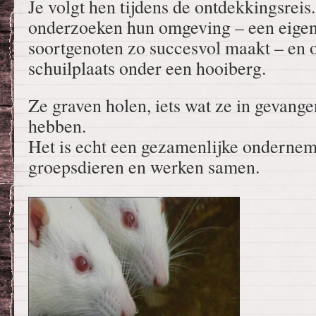
Je volgt hen tijdens de ontdekkingsreis
onderzoeken hun omgeving – een eigen
soortgenoten zo succesvol maakt – en 
schuilplaats onder een hooiberg.
Ze graven holen, iets wat ze in gevang
hebben.
Het is echt een gezamenlijke ondernemi
groepsdieren en werken samen.