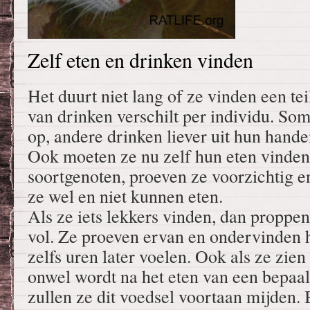
Zelf eten en drinken vinden
Het duurt niet lang of ze vinden een te
van drinken verschilt per individu. So
op, andere drinken liever uit hun handen
Ook moeten ze nu zelf hun eten vinden
soortgenoten, proeven ze voorzichtig e
ze wel en niet kunnen eten.
Als ze iets lekkers vinden, dan proppen
vol. Ze proeven ervan en ondervinden h
zelfs uren later voelen. Ook als ze zien
onwel wordt na het eten van een bepaal
zullen ze dit voedsel voortaan mijden. 