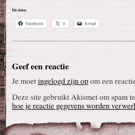
Dit delen:
Facebook
X
E-mail
Geef een reactie
Je moet
ingelogd zijn op
om een reactie
Deze site gebruikt Akismet om spam t
hoe je reactie gegevens worden verwer