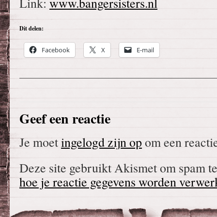
Link:
www.bangersisters.nl
Dit delen:
Facebook
X
E-mail
Geef een reactie
Je moet
ingelogd zijn op
om een reactie
Deze site gebruikt Akismet om spam t
hoe je reactie gegevens worden verwer