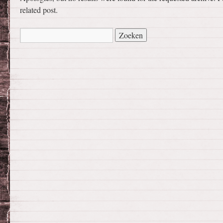
related post.