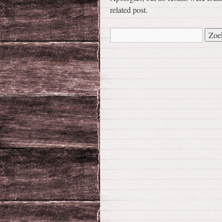
related post.