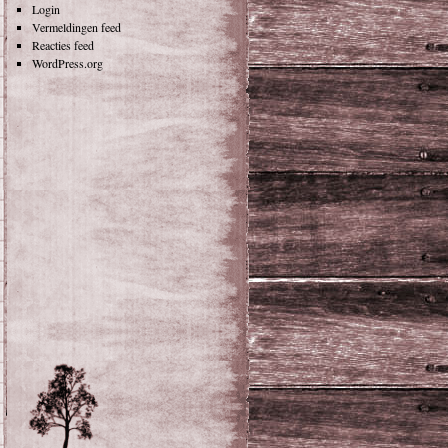
Login
Vermeldingen feed
Reacties feed
WordPress.org