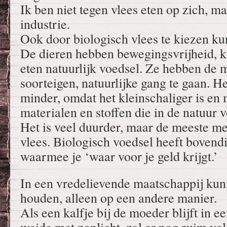
Ik ben niet tegen vlees eten op zich, m
industrie.
Ook door biologisch vlees te kiezen kun
De dieren hebben bewegingsvrijheid, k
eten natuurlijk voedsel. Ze hebben de
soorteigen, natuurlijke gang te gaan. He
minder, omdat het kleinschaliger is en
materialen en stoffen die in de natuur
Het is veel duurder, maar de meeste me
vlees. Biologisch voedsel heeft bovendi
waarmee je ‘waar voor je geld krijgt.’
In een vredelievende maatschappij kun
houden, alleen op een andere manier.
Als een kalfje bij de moeder blijft in e