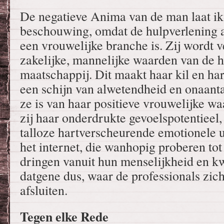
De negatieve Anima van de man laat ik i
beschouwing, omdat de hulpverlening 
een vrouwelijke branche is. Zij wordt
zakelijke, mannelijke waarden van de 
maatschappij. Dit maakt haar kil en har
een schijn van alwetendheid en onaanta
ze is van haar positieve vrouwelijke wa
zij haar onderdrukte gevoelspotentieel, 
talloze hartverscheurende emotionele u
het internet, die wanhopig proberen tot 
dringen vanuit hun menselijkheid en k
datgene dus, waar de professionals zich
afsluiten.
Tegen elke Rede