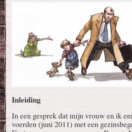
Inleiding
In een gesprek dat mijn vrouw en ik e
voerden (juni 2011) met een gezinsbege