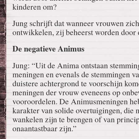
kinderen om?
Jung schrijft dat wanneer vrouwen zich
ontwikkelen, zij beheerst worden door
De negatieve Animus
Jung: “Uit de Anima ontstaan stemmin
meningen en evenals de stemmingen va
duistere achtergrond te voorschijn kom
meningen der vrouw eveneens op onbew
vooroordelen. De Animusmeningen heb
karakter van solide overtuigingen, die 
wankelen zijn te brengen of van princip
onaantastbaar zijn.”