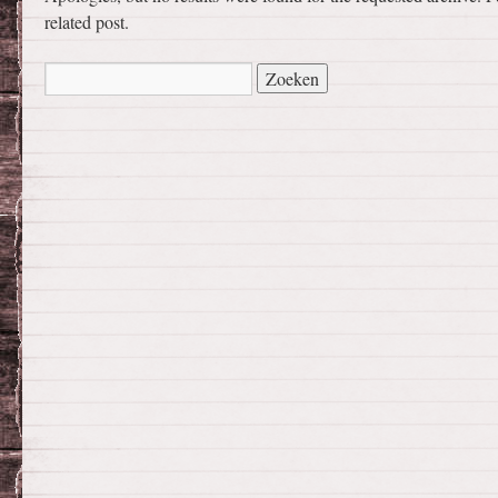
related post.