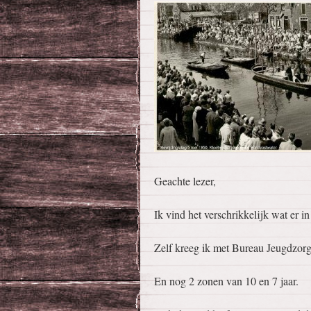
Geachte lezer,
Ik vind het verschrikkelijk wat er i
Zelf kreeg ik met Bureau Jeugdzor
En nog 2 zonen van 10 en 7 jaar.