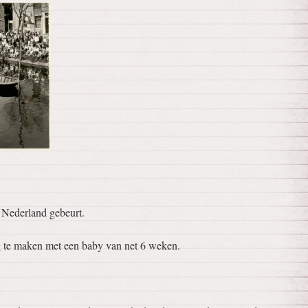
n Nederland gebeurt.
g te maken met een baby van net 6 weken.