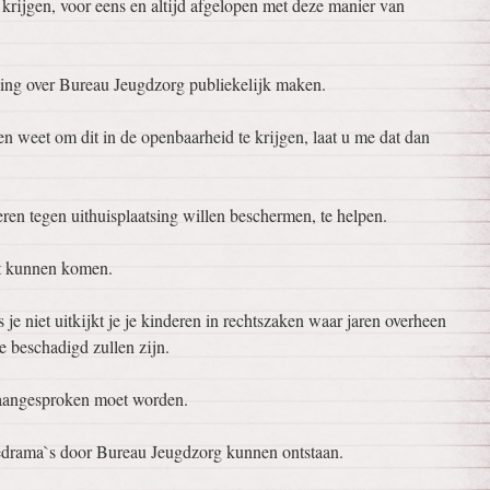
 krijgen, voor eens en altijd afgelopen met deze manier van
ing over Bureau Jeugdzorg publiekelijk maken.
en weet om dit in de openbaarheid te krijgen, laat u me dat dan
ren tegen uithuisplaatsing willen beschermen, te helpen.
st kunnen komen.
 je niet uitkijkt je je kinderen in rechtszaken waar jaren overheen
e beschadigd zullen zijn.
 aangesproken moet worden.
iedrama`s door Bureau Jeugdzorg kunnen ontstaan.