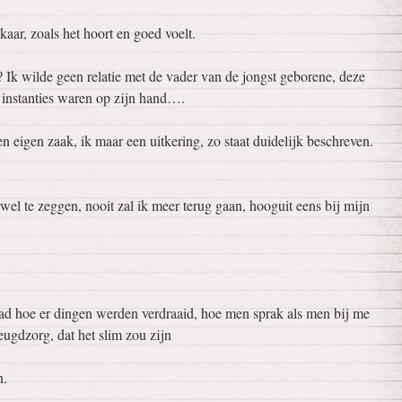
kaar, zoals het hoort en goed voelt.
Ik wilde geen relatie met de vader van de jongst geborene, deze
 instanties waren op zijn hand….
 eigen zaak, ik maar een uitkering, zo staat duidelijk beschreven.
el te zeggen, nooit zal ik meer terug gaan, hooguit eens bij mijn
ad hoe er dingen werden verdraaid, hoe men sprak als men bij me
ugdzorg, dat het slim zou zijn
n.