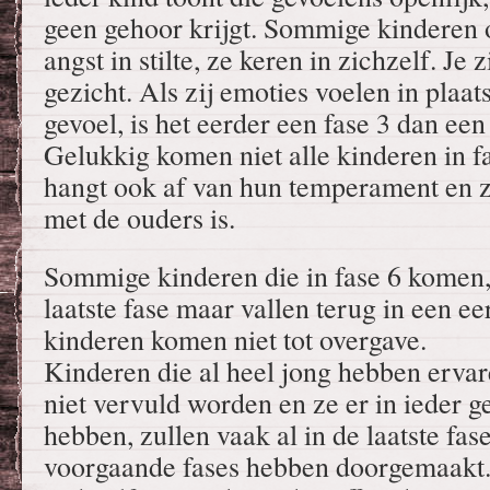
geen gehoor krijgt. Sommige kinderen 
angst in stilte, ze keren in zichzelf. Je 
gezicht. Als zij emoties voelen in plaa
gevoel, is het eerder een fase 3 dan een
Gelukkig komen niet alle kinderen in fa
hangt ook af van hun temperament en 
met de ouders is.
Sommige kinderen die in fase 6 komen,
laatste fase maar vallen terug in een e
kinderen komen niet tot overgave.
Kinderen die al heel jong hebben erva
niet vervuld worden en ze er in ieder g
hebben, zullen vaak al in de laatste fa
voorgaande fases hebben doorgemaakt