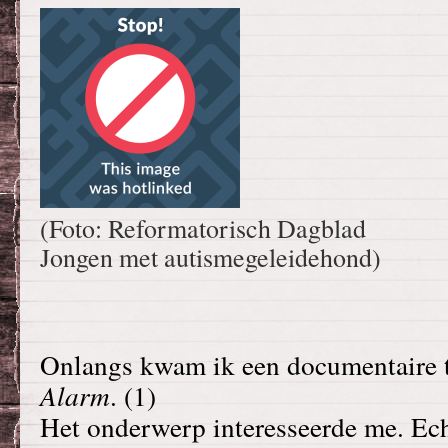
(Foto: Reformatorisch Dagblad
Jongen met autismegeleidehond)
Onlangs kwam ik een documentaire 
Alarm
. (1)
Het onderwerp interesseerde me. Ec